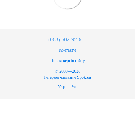
(063) 502-92-61
Контакти
Повна версія сайту
© 2009—2026
Інтернет-магазин Spok.ua
Укр
Рус