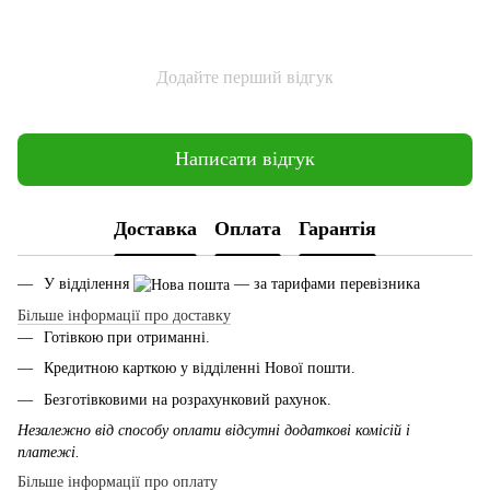
Додайте перший відгук
Написати відгук
Доставка
Оплата
Гарантія
У відділення
— за тарифами перевізника
Більше інформації про доставку
Готівкою при отриманні.
Кредитною карткою у відділенні Нової пошти.
Безготівковими на розрахунковий рахунок.
Незалежно від способу оплати відсутні додаткові комісій і
платежі.
Більше інформації про оплату