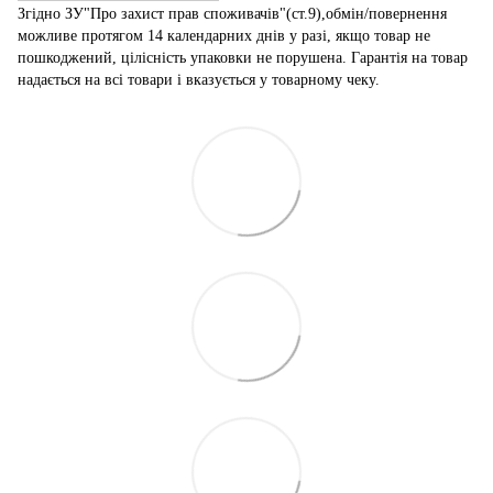
Згідно ЗУ"Про захист прав споживачів"(ст.9),обмін/повернення
можливе протягом 14 календарних днів у разі, якщо товар не
пошкоджений, цілісність упаковки не порушена. Гарантія на товар
надається на всі товари і вказується у товарному чеку.