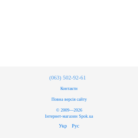
(063) 502-92-61
Контакти
Повна версія сайту
© 2009—2026
Інтернет-магазин Spok.ua
Укр
Рус