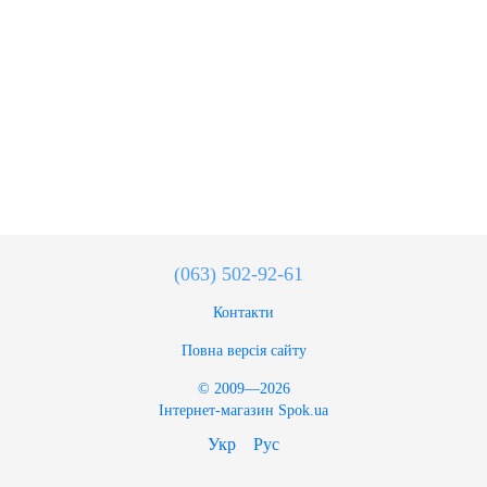
(063) 502-92-61
Контакти
Повна версія сайту
© 2009—2026
Інтернет-магазин Spok.ua
Укр
Рус