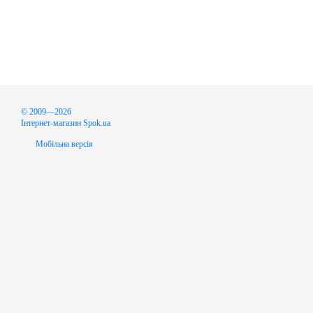
© 2009—2026
Інтернет-магазин Spok.ua
Мобільна версія