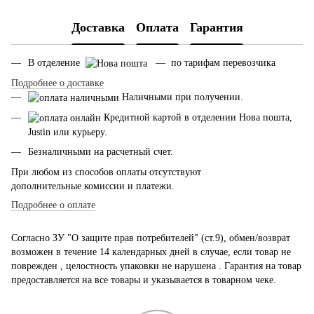
Доставка
Оплата
Гарантия
В отделение
— по тарифам перевозчика
Подробнее о доставке
Наличными при получении.
Кредитной картой в отделении Нова пошта,
Justin или курьеру.
Безналичными на расчетный счет.
При любом из способов оплаты отсутствуют
дополнительные комиссии и платежи.
Подробнее о оплате
Согласно ЗУ "О защите прав потребителей" (ст.9), обмен/возврат
возможен в течение 14 календарных дней в случае, если товар не
поврежден , целостность упаковки не нарушена . Гарантия на товар
предоставляется на все товары и указывается в товарном чеке.