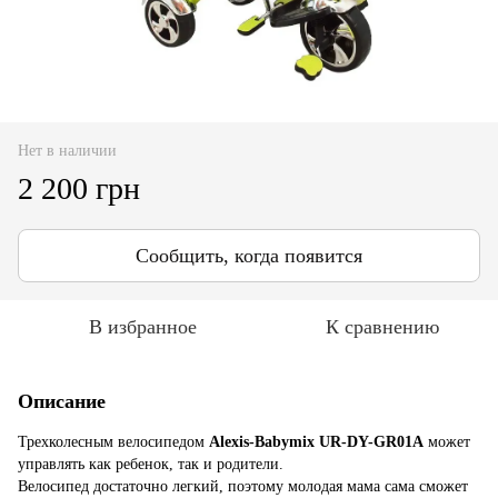
Нет в наличии
2 200 грн
Сообщить, когда появится
В избранное
К сравнению
Описание
Трехколесным велосипедом
Alexis-Babymix UR-DY-GR01A
может
управлять как ребенок, так и родители.
Велосипед достаточно легкий, поэтому молодая мама сама сможет