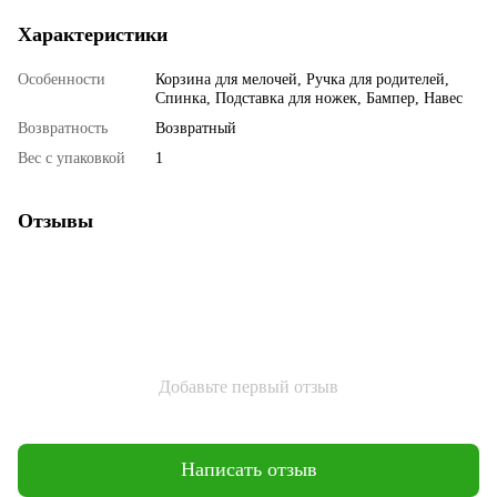
Характеристики
Особенности
Корзина для мелочей, Ручка для родителей,
Спинка, Подставка для ножек, Бампер, Навес
Возвратность
Возвратный
Вес с упаковкой
1
Отзывы
Добавьте первый отзыв
Написать отзыв