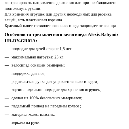
контролировать направление движения или при необходимости
подтолкнуть руками.
Для хранения игрушек или других необходимых для ребенка
вещей, есть пластиковая корзина.
Красивый навес трехколесного велосипеда защищает от солнца.
Особенности трехколесного велосипеда Alexis-Babymix
UR-DY-GR01A:
подходит для детей старше 1,5 лет
максимальная нагрузка: 25 кг;
велосипед оснащен бампером;
поддержка для ног;
родительская ручка для управления велосипедом;
корзина идеально подходит для хранения игрушек;
сделан из 100% безопасных материалов;
педальный привод на переднем колесе ;
материал колес: пластик;
зеркало на руле.