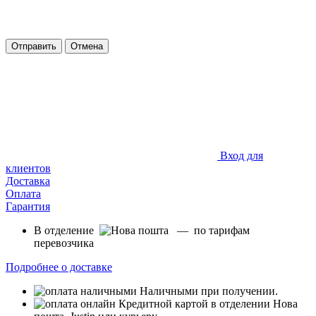
Отправить
Отмена
Вход для
клиентов
Доставка
Оплата
Гарантия
В отделение
— по тарифам
перевозчика
Подробнее о доставке
Наличными при получении.
Кредитной картой в отделении Нова