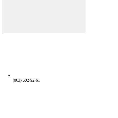
(063) 502-92-61