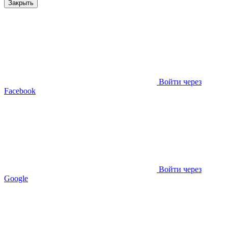
Закрыть
Войти через
Facebook
Войти через
Google