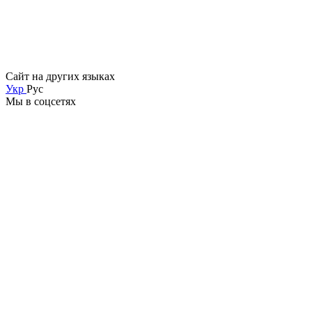
Сайт на других языках
Укр
Рус
Мы в соцсетях