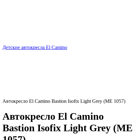
Детские автокресла El Camino
Автокресло El Camino Bastion Isofix Light Grey (ME 1057)
Автокресло El Camino
Bastion Isofix Light Grey (ME
1057)