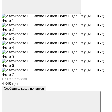
Нет в наличии
4 348 грн
Сообщить, когда появится