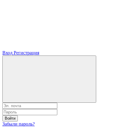
Вход
Регистрация
Войти
Забыли пароль?