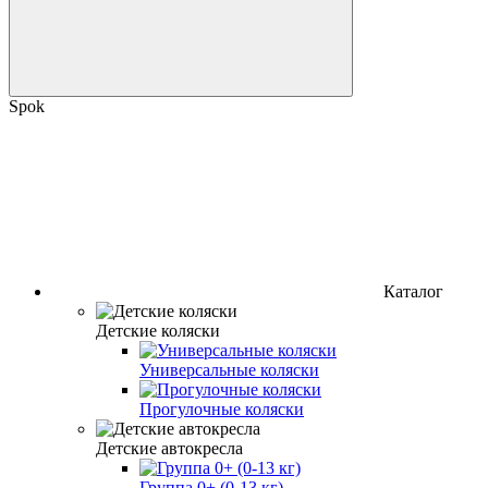
Spok
Каталог
Детские коляски
Универсальные коляски
Прогулочные коляски
Детские автокресла
Группа 0+ (0-13 кг)