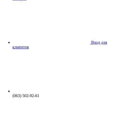
Вход для
клиентов
(063) 502-92-61