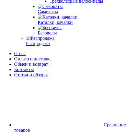
Трехколесные велосипеды
Самокаты
Каталки, качалки
Беговелы
Распродажа
О нас
Оплата и доставка
Обмен и возврат
Контакты
Статьи и обзоры
Сравнение
товаров