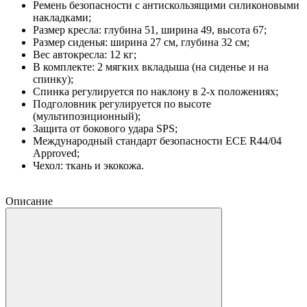
Ремень безопасности с антискользящими силиконовыми
накладками;
Размер кресла: глубина 51, ширина 49, высота 67;
Размер сиденья: ширина 27 см, глубина 32 см;
Вес автокресла: 12 кг;
В комплекте: 2 мягких вкладыша (на сиденье и на
спинку);
Спинка регулируется по наклону в 2-х положениях;
Подголовник регулируется по высоте
(мультипозиционный);
Защита от бокового удара SPS;
Международный стандарт безопасности ECE R44/04
Approved;
Чехол: ткань и экокожа.
Описание