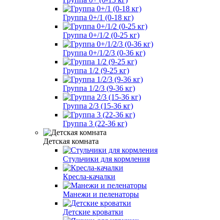
Группа 0+/1 (0-18 кг)
Группа 0+/1/2 (0-25 кг)
Группа 0+/1/2/3 (0-36 кг)
Группа 1/2 (9-25 кг)
Группа 1/2/3 (9-36 кг)
Группа 2/3 (15-36 кг)
Группа 3 (22-36 кг)
Детская комната
Стульчики для кормления
Кресла-качалки
Манежи и пеленаторы
Детские кроватки