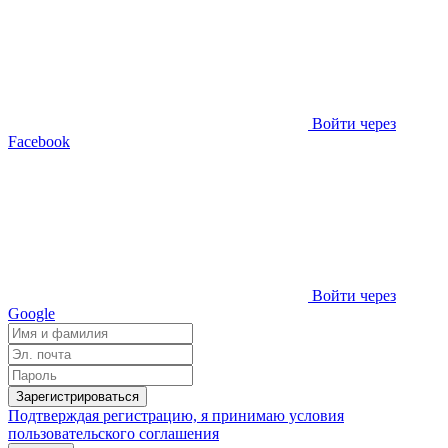
Войти через
Facebook
Войти через
Google
Зарегистрироваться
Подтверждая регистрацию, я принимаю условия
пользовательского соглашения