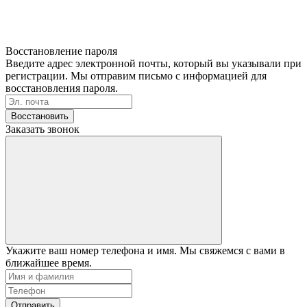
Восстановление пароля
Введите адрес электронной почты, который вы указывали при
регистрации. Мы отправим письмо с информацией для
восстановления пароля.
Восстановить
Заказать звонок
Укажите ваш номер телефона и имя. Мы свяжемся с вами в
ближайшее время.
Отправить