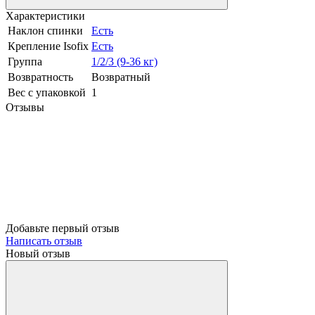
Характеристики
Наклон спинки
Есть
Крепление Isofix
Есть
Группа
1/2/3 (9-36 кг)
Возвратность
Возвратный
Вес с упаковкой
1
Отзывы
Добавьте первый отзыв
Написать отзыв
Новый отзыв