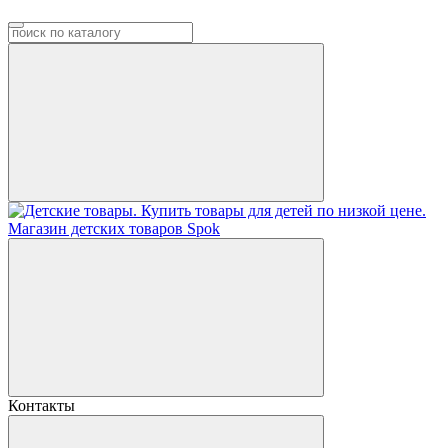
Контакты