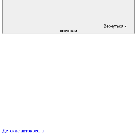
Вернуться к
покупкам
Детские автокресла