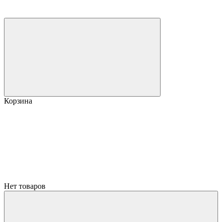
Корзина
Нет товаров