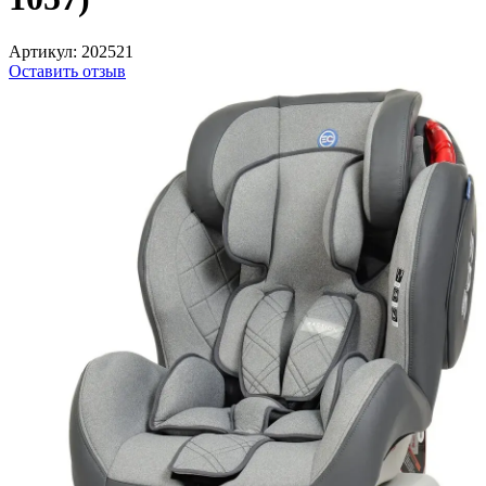
Артикул:
202521
Оставить отзыв