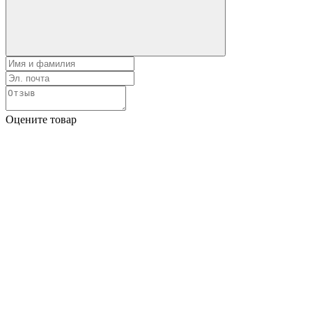
Оцените товар