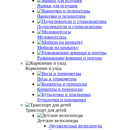
Ящики для игрушек
Ванночки и пеленаторы
Подогреватели и стерилизаторы
Молокоотсосы
Мобили на кроватку
Развивающие коврики и центры
Кормление и уход
Весы и термометры
Конверты и переноски
Бутылочки и поильники
Транспорт для детей
Детские велосипеды
Двухколесные велосипеды