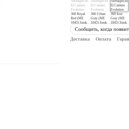
Сообщить, когда появит
Доставка
Оплата
Гара