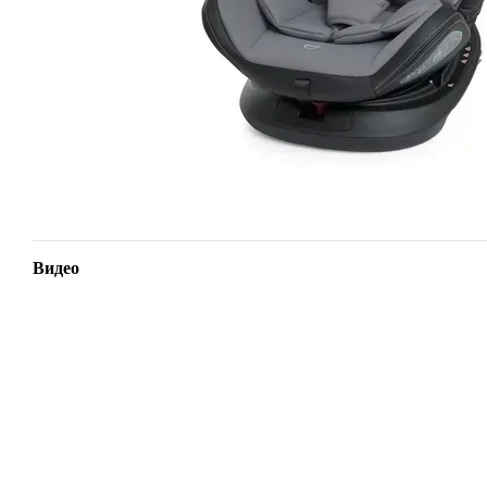
Видео