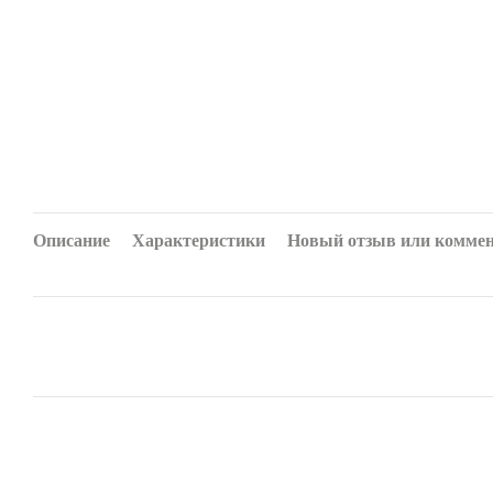
Описание
Характеристики
Новый отзыв или комме