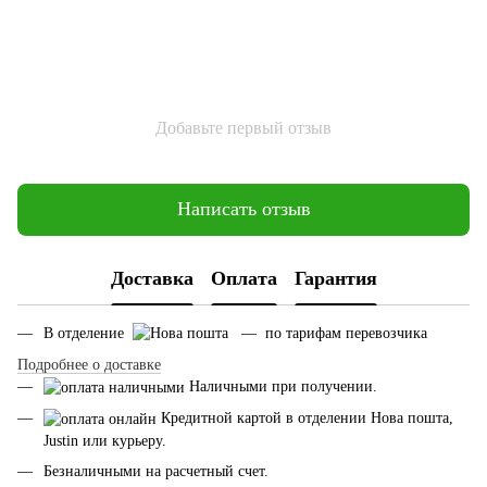
Добавьте первый отзыв
Написать отзыв
Доставка
Оплата
Гарантия
В отделение
— по тарифам перевозчика
Подробнее о доставке
Наличными при получении.
Кредитной картой в отделении Нова пошта,
Justin или курьеру.
Безналичными на расчетный счет.