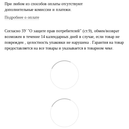
При любом из способов оплаты отсутствуют
дополнительные комиссии и платежи.
Подробнее о оплате
Согласно ЗУ "О защите прав потребителей" (ст.9), обмен/возврат
возможен в течение 14 календарных дней в случае, если товар не
поврежден , целостность упаковки не нарушена . Гарантия на товар
предоставляется на все товары и указывается в товарном чеке.