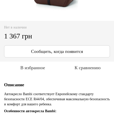
Нет в наличии
1 367 грн
Сообщить, когда появится
В избранное
К сравнению
Описание
Автокресло Bambi соответствует Европейскому стандарту
безопасности ECE R44/04, обеспечивая максимальную безопасность
и комфорт для вашего ребенка.
Особенности автокресла Bambi: