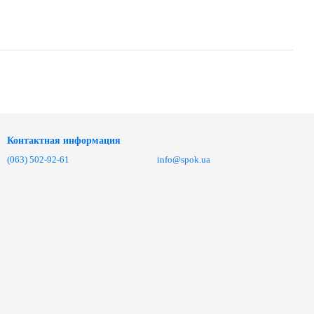
Контактная информация
(063) 502-92-61
info@spok.ua