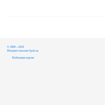
© 2009—2026
Интернет-магазин Spok.ua
Мобильная версия