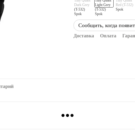
Сообщить, когда появит
Доставка
Оплата
Гара
нтарий