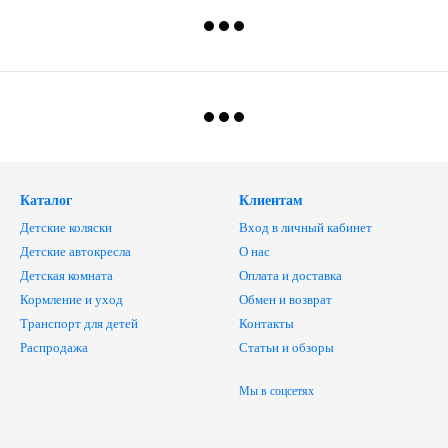
Каталог
Клиентам
Детские коляски
Вход в личный кабинет
Детские автокресла
О нас
Детская комната
Оплата и доставка
Кормление и уход
Обмен и возврат
Транспорт для детей
Контакты
Распродажа
Статьи и обзоры
Мы в соцсетях