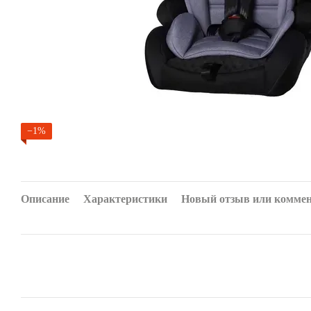
−1%
Описание
Характеристики
Новый отзыв или комме