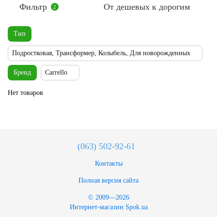
Фильтр
От дешевых к дорогим
2
Тип
Подростковая, Трансформер, Колыбель, Для новорожденных
Бренд
Carrello
Нет товаров
(063) 502-92-61
Контакты
Полная версия сайта
© 2009—2026
Интернет-магазин Spok.ua