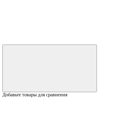
Добавьте товары для сравнения