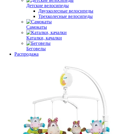
Детские велосипеды
Двухколесные велосипеды
Трехколесные велосипеды
Самокаты
Каталки, качалки
Беговелы
Распродажа