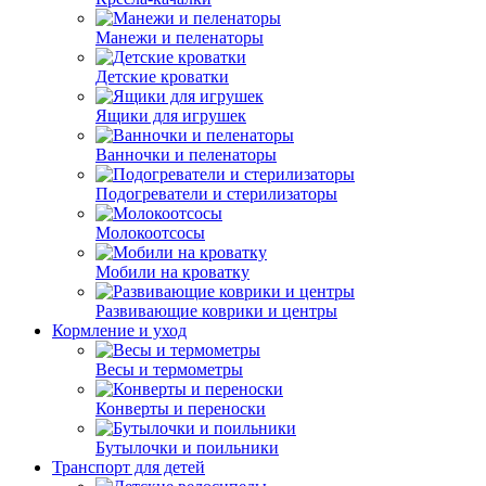
Манежи и пеленаторы
Детские кроватки
Ящики для игрушек
Ванночки и пеленаторы
Подогреватели и стерилизаторы
Молокоотсосы
Мобили на кроватку
Развивающие коврики и центры
Кормление и уход
Весы и термометры
Конверты и переноски
Бутылочки и поильники
Транспорт для детей