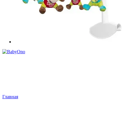
Главная