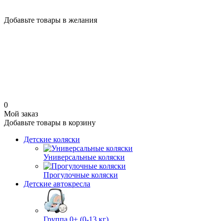
Добавьте товары в желания
0
Мой заказ
Добавьте товары в корзину
Детские коляски
Универсальные коляски
Прогулочные коляски
Детские автокресла
Группа 0+ (0-13 кг)