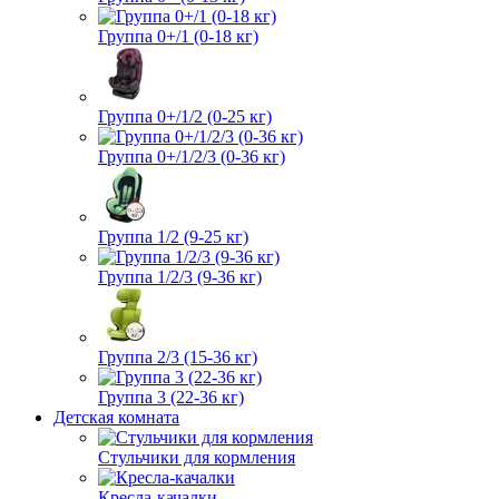
Группа 0+/1 (0-18 кг)
Группа 0+/1/2 (0-25 кг)
Группа 0+/1/2/3 (0-36 кг)
Группа 1/2 (9-25 кг)
Группа 1/2/3 (9-36 кг)
Группа 2/3 (15-36 кг)
Группа 3 (22-36 кг)
Детская комната
Стульчики для кормления
Кресла-качалки