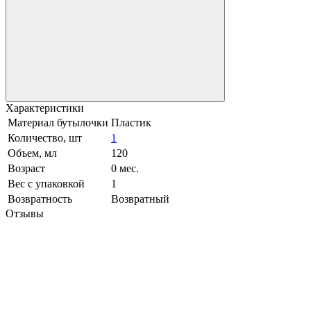
Характеристики
Материал бутылочки
Пластик
Количество, шт
1
Объем, мл
120
Возраст
0 мес.
Вес с упаковкой
1
Возвратность
Возвратный
Отзывы