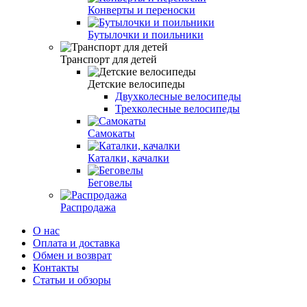
Конверты и переноски
Бутылочки и поильники
Транспорт для детей
Детские велосипеды
Двухколесные велосипеды
Трехколесные велосипеды
Самокаты
Каталки, качалки
Беговелы
Распродажа
О нас
Оплата и доставка
Обмен и возврат
Контакты
Статьи и обзоры