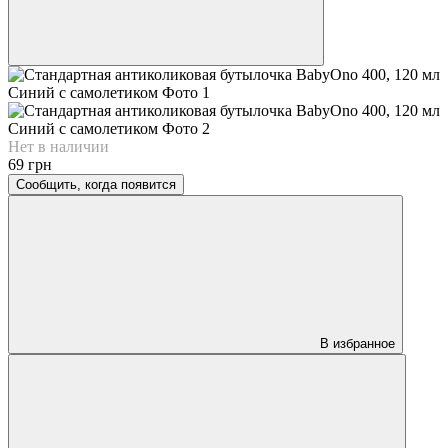
Нет в наличии
69 грн
Сообщить, когда появится
В избранное