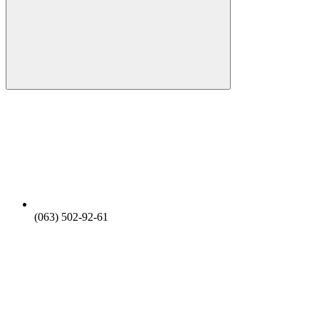
(063) 502-92-61