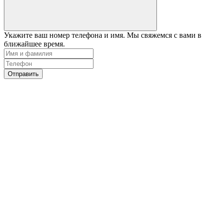
Укажите ваш номер телефона и имя. Мы свяжемся с вами в
ближайшее время.
Отправить