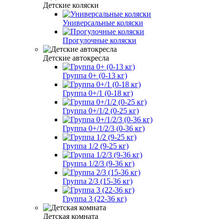
Детские коляски
Универсальные коляски
Прогулочные коляски
Детские автокресла
Группа 0+ (0-13 кг)
Группа 0+/1 (0-18 кг)
Группа 0+/1/2 (0-25 кг)
Группа 0+/1/2/3 (0-36 кг)
Группа 1/2 (9-25 кг)
Группа 1/2/3 (9-36 кг)
Группа 2/3 (15-36 кг)
Группа 3 (22-36 кг)
Детская комната