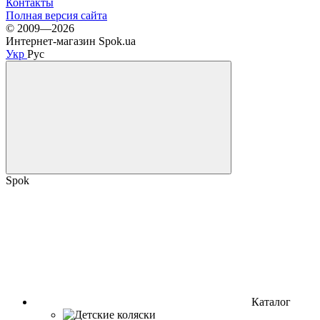
Контакты
Полная версия сайта
© 2009—2026
Интернет-магазин Spok.ua
Укр
Рус
Spok
Каталог