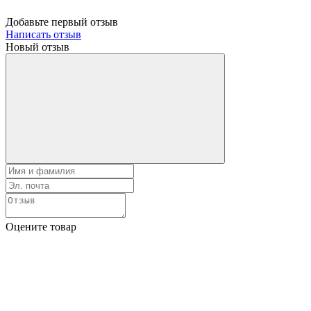
Добавьте первый отзыв
Написать отзыв
Новый отзыв
Оцените товар