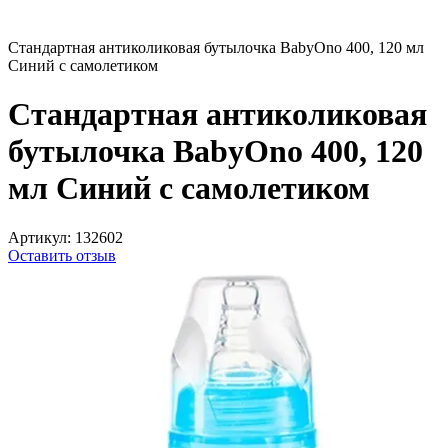
Стандартная антиколиковая бутылочка BabyOno 400, 120 мл
Синий с самолетиком
Стандартная антиколиковая
бутылочка BabyOno 400, 120
мл Синий с самолетиком
Артикул:
132602
Оставить отзыв