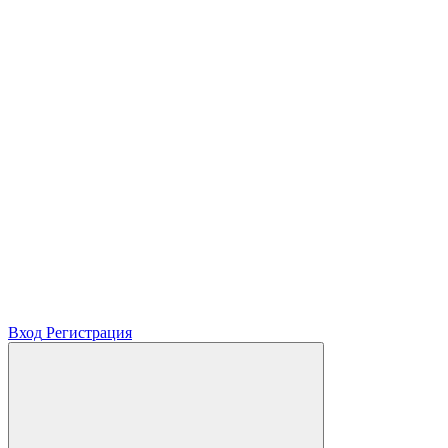
Вход
Регистрация