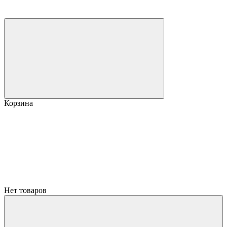
Корзина
Нет товаров