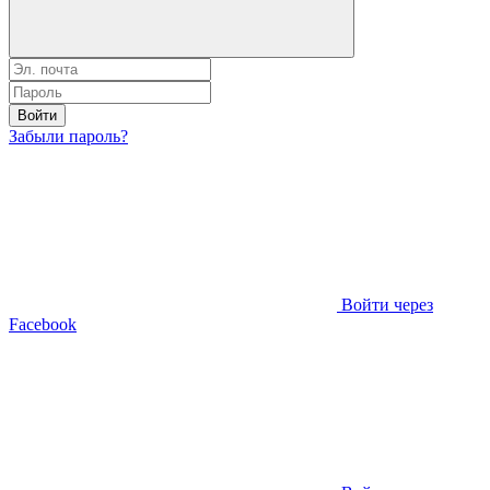
Войти
Забыли пароль?
Войти через
Facebook