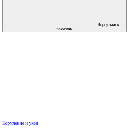
Вернуться к
покупкам
Кормление и уход