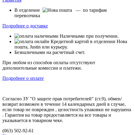
В отделение
— по тарифам
перевозчика
Подробнее о доставке
Наличными при получении.
Кредитной картой в отделении Нова
пошта, Justin или курьеру.
Безналичными на расчетный счет.
При любом из способов оплаты отсутствуют
дополнительные комиссии и платежи.
Подробнее о оплате
Согласно ЗУ "О защите прав потребителей" (ст.9), обмен/
возврат возможен в течение 14 календарных дней в случае,
если товар не поврежден , целостность упаковки не нарушена
. Гарантия на товар предоставляется на все товары и
указывается в товарном чеке.
(063) 502-92-61