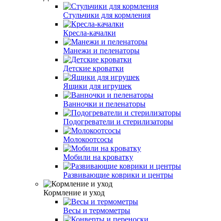
Стульчики для кормления
Кресла-качалки
Манежи и пеленаторы
Детские кроватки
Ящики для игрушек
Ванночки и пеленаторы
Подогреватели и стерилизаторы
Молокоотсосы
Мобили на кроватку
Развивающие коврики и центры
Кормление и уход
Весы и термометры