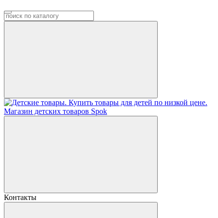
Контакты