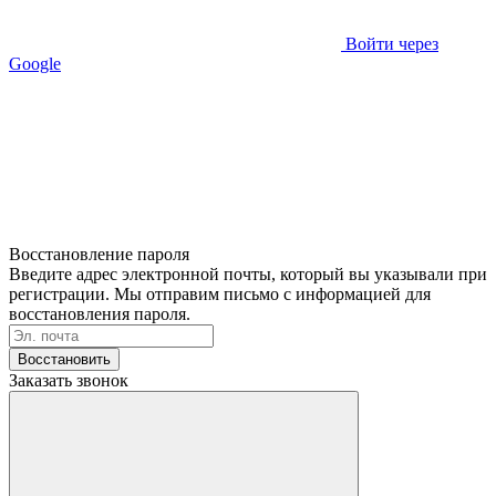
Войти через
Google
Восстановление пароля
Введите адрес электронной почты, который вы указывали при
регистрации. Мы отправим письмо с информацией для
восстановления пароля.
Восстановить
Заказать звонок