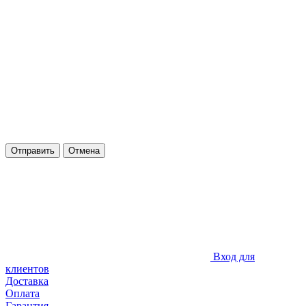
Отправить
Отмена
Вход для
клиентов
Доставка
Оплата
Гарантия