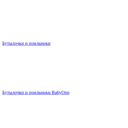
Бутылочки и поильники
Бутылочки и поильники BabyOno