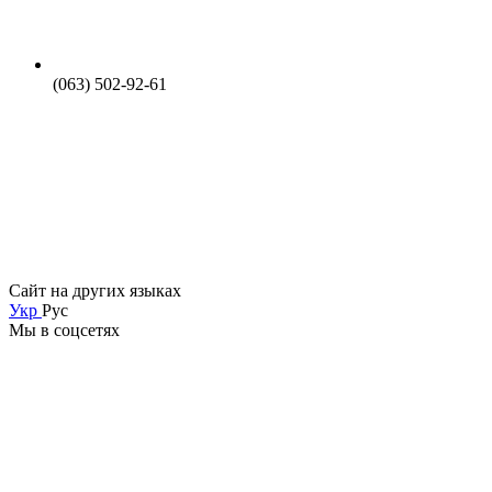
(063) 502-92-61
Сайт на других языках
Укр
Рус
Мы в соцсетях