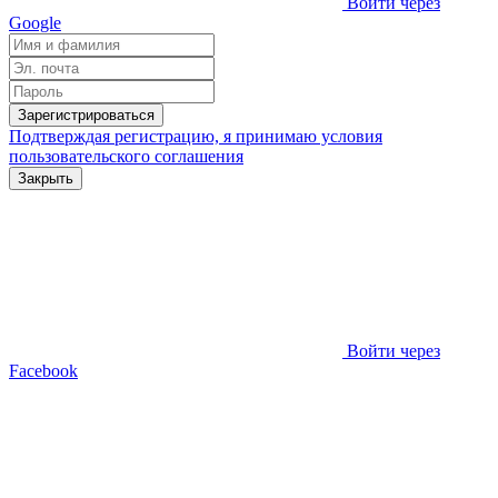
Войти через
Google
Зарегистрироваться
Подтверждая регистрацию, я принимаю условия
пользовательского соглашения
Закрыть
Войти через
Facebook