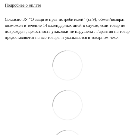
Подробнее о оплате
Согласно ЗУ "О защите прав потребителей" (ст.9), обмен/возврат
возможен в течение 14 календарных дней в случае, если товар не
поврежден , целостность упаковки не нарушена . Гарантия на товар
предоставляется на все товары и указывается в товарном чеке.