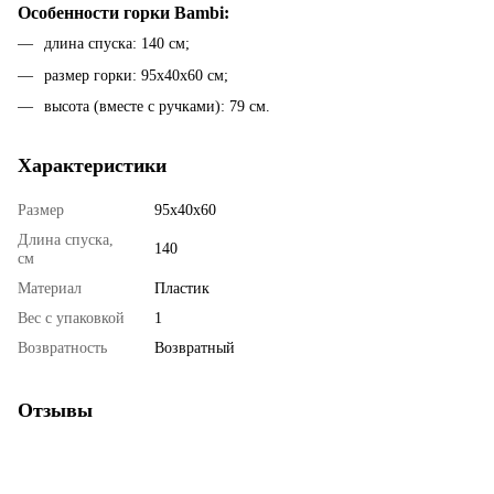
Особенности горки Bambi:
длина спуска: 140 см;
размер горки: 95х40х60 см;
высота (вместе с ручками): 79 см.
Характеристики
Размер
95х40х60
Длина спуска,
140
см
Материал
Пластик
Вес с упаковкой
1
Возвратность
Возвратный
Отзывы