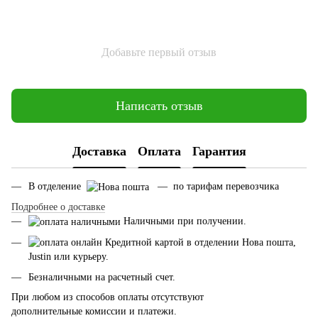
Добавьте первый отзыв
Написать отзыв
Доставка
Оплата
Гарантия
В отделение
— по тарифам перевозчика
Подробнее о доставке
Наличными при получении.
Кредитной картой в отделении Нова пошта,
Justin или курьеру.
Безналичными на расчетный счет.
При любом из способов оплаты отсутствуют
дополнительные комиссии и платежи.