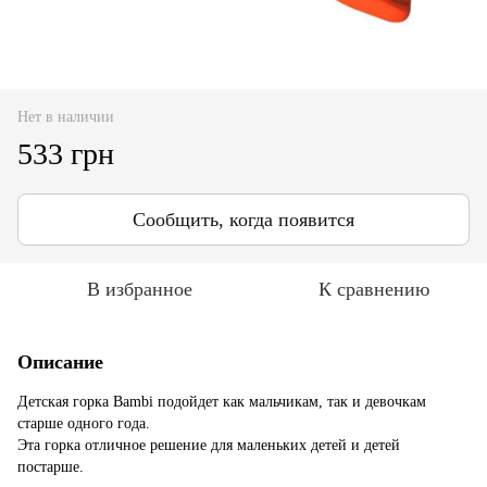
Нет в наличии
533 грн
Сообщить, когда появится
В избранное
К сравнению
Описание
Детская горка Bambi подойдет как мальчикам, так и девочкам
старше одного года.
Эта горка отличное решение для маленьких детей и детей
постарше.