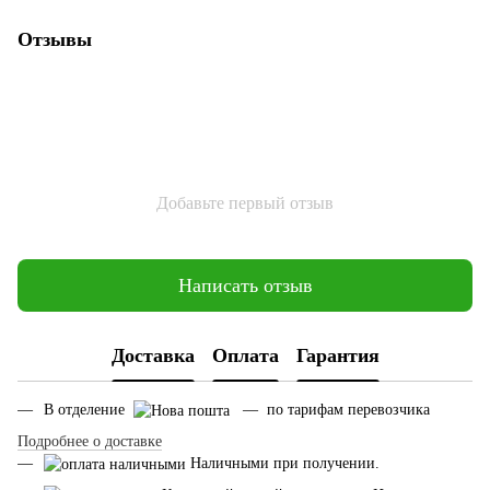
Отзывы
Добавьте первый отзыв
Написать отзыв
Доставка
Оплата
Гарантия
В отделение
— по тарифам перевозчика
Подробнее о доставке
Наличными при получении.