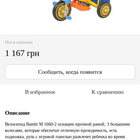
Нет в наличии
1 167 грн
Сообщить, когда появится
В избранное
К сравнению
Описание
Велосипед Bambi M 1660-2 оснащен прочной рамой, 3 большими
колесами, которые обеспечат отличную проходимость, есть
подножка, руль с игровой панелью развлечет ребенка во время