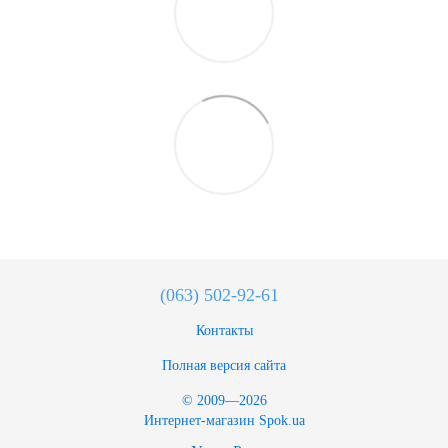
(063) 502-92-61
Контакты
Полная версия сайта
© 2009—2026
Интернет-магазин Spok.ua