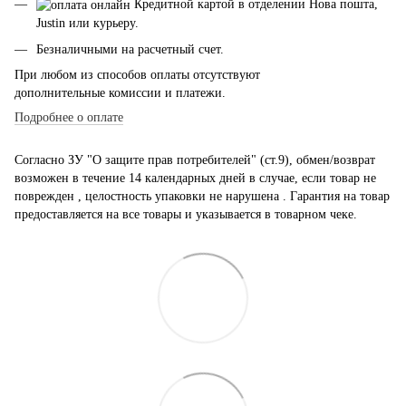
Кредитной картой в отделении Нова пошта,
Justin или курьеру.
Безналичными на расчетный счет.
При любом из способов оплаты отсутствуют
дополнительные комиссии и платежи.
Подробнее о оплате
Согласно ЗУ "О защите прав потребителей" (ст.9), обмен/возврат
возможен в течение 14 календарных дней в случае, если товар не
поврежден , целостность упаковки не нарушена . Гарантия на товар
предоставляется на все товары и указывается в товарном чеке.