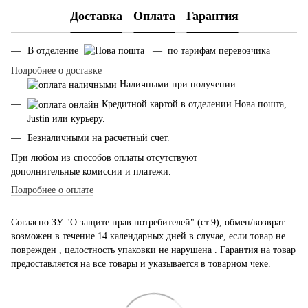
Доставка
Оплата
Гарантия
В отделение
— по тарифам перевозчика
Подробнее о доставке
Наличными при получении.
Кредитной картой в отделении Нова пошта,
Justin или курьеру.
Безналичными на расчетный счет.
При любом из способов оплаты отсутствуют
дополнительные комиссии и платежи.
Подробнее о оплате
Согласно ЗУ "О защите прав потребителей" (ст.9), обмен/возврат
возможен в течение 14 календарных дней в случае, если товар не
поврежден , целостность упаковки не нарушена . Гарантия на товар
предоставляется на все товары и указывается в товарном чеке.