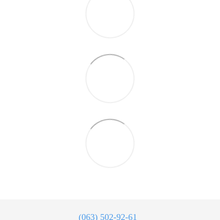
(063) 502-92-61