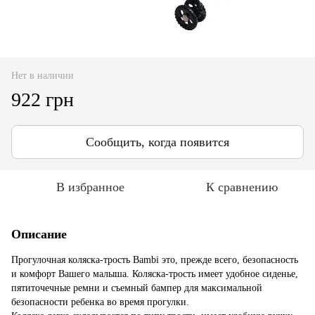
Нет в наличии
922 грн
Сообщить, когда появится
В избранное
К сравнению
Описание
Прогулочная коляска-трость Bambi это, прежде всего, безопасность
и комфорт Вашего малыша. Коляска-трость имеет удобное сиденье,
пятиточечные ремни и съемный бампер для максимальной
безопасности ребенка во время прогулки.