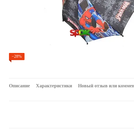
−28%
Описание
Характеристики
Новый отзыв или комме