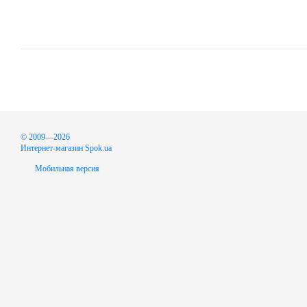
© 2009—2026
Интернет-магазин Spok.ua
Мобильная версия