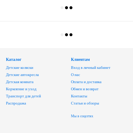
Каталог
Клиентам
Детские коляски
Вход в личный кабинет
Детские автокресла
О нас
Детская комната
Оплата и доставка
Кормление и уход
Обмен и возврат
Транспорт для детей
Контакты
Распродажа
Статьи и обзоры
Мы в соцсетях