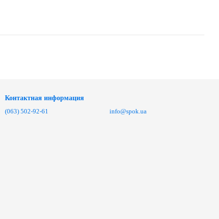
Контактная информация
(063) 502-92-61
info@spok.ua