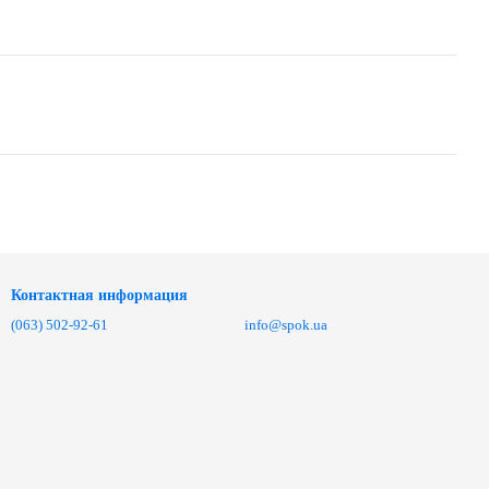
Контактная информация
(063) 502-92-61
info@spok.ua