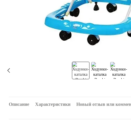
Описание
Характеристики
Новый отзыв или комме