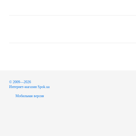
© 2009—2026
Интернет-магазин Spok.ua
Мобильная версия