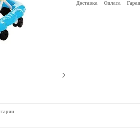
Доставка
Оплата
Гара
нтарий