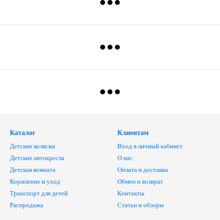
Каталог
Клиентам
Детские коляски
Вход в личный кабинет
Детские автокресла
О нас
Детская комната
Оплата и доставка
Кормление и уход
Обмен и возврат
Транспорт для детей
Контакты
Распродажа
Статьи и обзоры