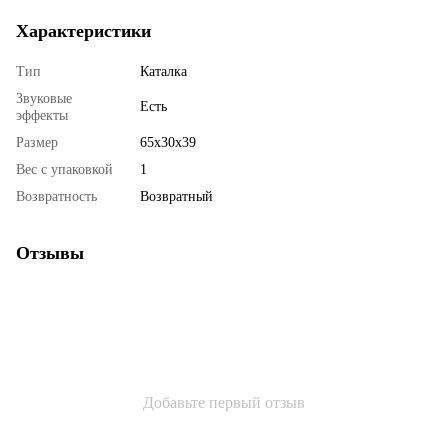
Характеристики
Тип
Каталка
Звуковые
Есть
эффекты
Размер
65x30x39
Вес с упаковкой
1
Возвратность
Возвратный
Отзывы
Добавьте первый отзыв