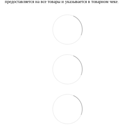
предоставляется на все товары и указывается в товарном чеке.