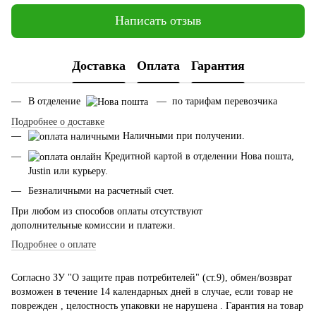
Написать отзыв
Доставка
Оплата
Гарантия
В отделение
— по тарифам перевозчика
Подробнее о доставке
Наличными при получении.
Кредитной картой в отделении Нова пошта,
Justin или курьеру.
Безналичными на расчетный счет.
При любом из способов оплаты отсутствуют
дополнительные комиссии и платежи.
Подробнее о оплате
Согласно ЗУ "О защите прав потребителей" (ст.9), обмен/возврат
возможен в течение 14 календарных дней в случае, если товар не
поврежден , целостность упаковки не нарушена . Гарантия на товар