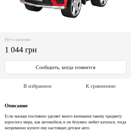
Нет в наличии
1 044 грн
Сообщить, когда появится
В избранное
К сравнению
Описание
Если малыш постоянно уделяет много внимания такому предмету
взрослого мира, как автомобиль и он безумно любит кататься, тогда
непременно купите ему настоящее детское авто.