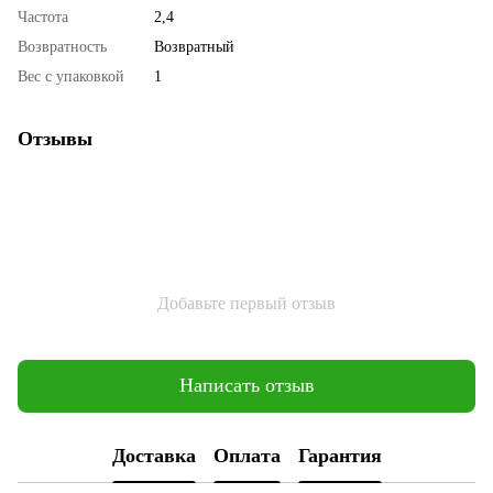
Частота
2,4
Возвратность
Возвратный
Вес с упаковкой
1
Отзывы
Добавьте первый отзыв
Написать отзыв
Доставка
Оплата
Гарантия