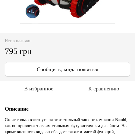
Нет в наличии
795 грн
Сообщить, когда появится
В избранное
К сравнению
Описание
Стоит только взглянуть на этот стильный танк от компании Bambi,
как он привлекает своим стильным футуристичным дизайном. Но
кроме внешнего вида он обладает также и массой функций,