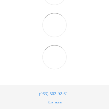
(063) 502-92-61
Контакты