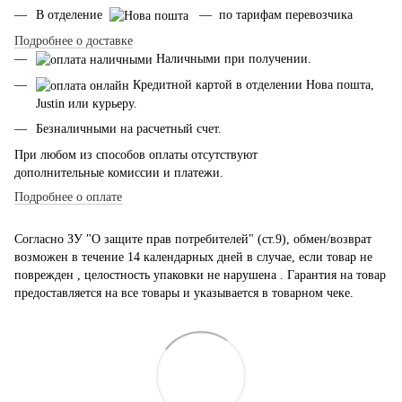
В отделение
— по тарифам перевозчика
Подробнее о доставке
Наличными при получении.
Кредитной картой в отделении Нова пошта,
Justin или курьеру.
Безналичными на расчетный счет.
При любом из способов оплаты отсутствуют
дополнительные комиссии и платежи.
Подробнее о оплате
Согласно ЗУ "О защите прав потребителей" (ст.9), обмен/возврат
возможен в течение 14 календарных дней в случае, если товар не
поврежден , целостность упаковки не нарушена . Гарантия на товар
предоставляется на все товары и указывается в товарном чеке.