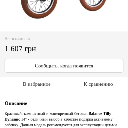
Нет в наличии
1 607 грн
Сообщить, когда появится
В избранное
К сравнению
Описание
Красивый, компактный и маневренный беговел
Balance Tilly
Dynamic
14" - отличный выбор в качестве подарка активному
ребенку. Данная модель рекомендуется для эксплуатации детьми