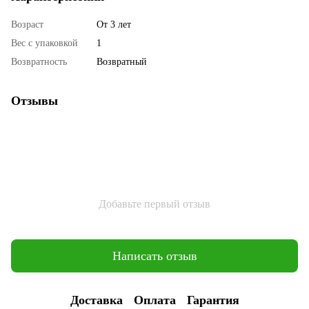
Возраст
От 3 лет
Вес с упаковкой
1
Возвратность
Возвратный
Отзывы
Добавьте первый отзыв
Написать отзыв
Доставка
Оплата
Гарантия