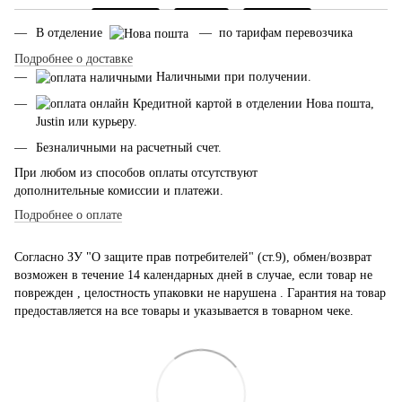
В отделение
— по тарифам перевозчика
Подробнее о доставке
Наличными при получении.
Кредитной картой в отделении Нова пошта,
Justin или курьеру.
Безналичными на расчетный счет.
При любом из способов оплаты отсутствуют
дополнительные комиссии и платежи.
Подробнее о оплате
Согласно ЗУ "О защите прав потребителей" (ст.9), обмен/возврат
возможен в течение 14 календарных дней в случае, если товар не
поврежден , целостность упаковки не нарушена . Гарантия на товар
предоставляется на все товары и указывается в товарном чеке.