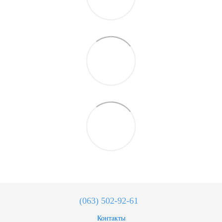
(063) 502-92-61
Контакты