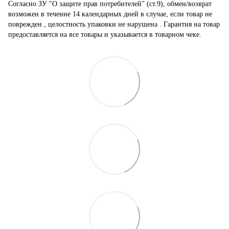
Согласно ЗУ "О защите прав потребителей" (ст.9), обмен/возврат
возможен в течение 14 календарных дней в случае, если товар не
поврежден , целостность упаковки не нарушена . Гарантия на товар
предоставляется на все товары и указывается в товарном чеке.