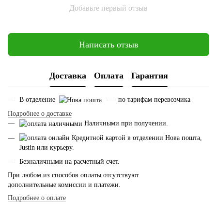
Добавьте первый отзыв
Написать отзыв
Доставка
Оплата
Гарантия
В отделение
— по тарифам перевозчика
Подробнее о доставке
Наличными при получении.
Кредитной картой в отделении Нова пошта,
Justin или курьеру.
Безналичными на расчетный счет.
При любом из способов оплаты отсутствуют
дополнительные комиссии и платежи.
Подробнее о оплате