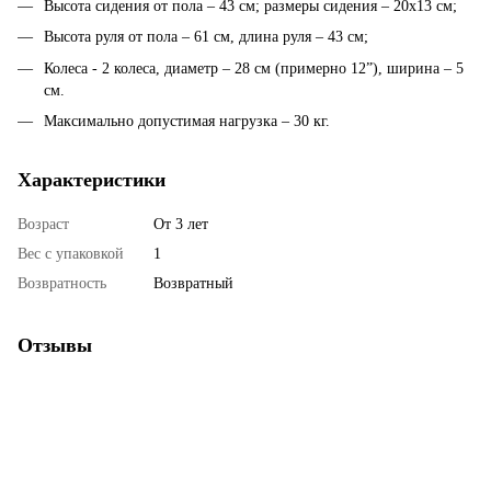
Высота сидения от пола – 43 см; размеры сидения – 20х13 см;
Высота руля от пола – 61 см, длина руля – 43 см;
Колеса - 2 колеса, диаметр – 28 см (примерно 12”), ширина – 5
см.
Максимально допустимая нагрузка – 30 кг.
Характеристики
Возраст
От 3 лет
Вес с упаковкой
1
Возвратность
Возвратный
Отзывы