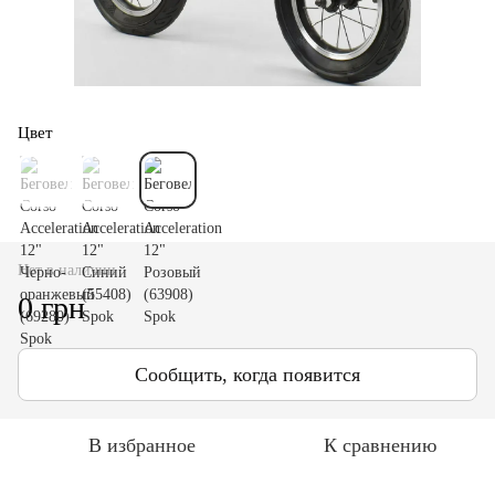
Цвет
Нет в наличии
0 грн
Сообщить, когда появится
В избранное
К сравнению