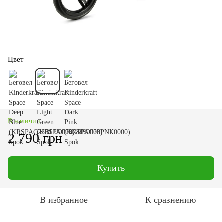
Цвет
В наличии
2 790 грн
Купить
В избранное
К сравнению