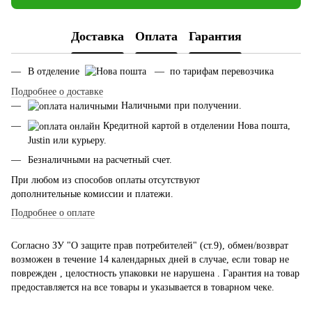
Доставка
Оплата
Гарантия
В отделение
— по тарифам перевозчика
Подробнее о доставке
Наличными при получении.
Кредитной картой в отделении Нова пошта,
Justin или курьеру.
Безналичными на расчетный счет.
При любом из способов оплаты отсутствуют
дополнительные комиссии и платежи.
Подробнее о оплате
Согласно ЗУ "О защите прав потребителей" (ст.9), обмен/возврат
возможен в течение 14 календарных дней в случае, если товар не
поврежден , целостность упаковки не нарушена . Гарантия на товар
предоставляется на все товары и указывается в товарном чеке.