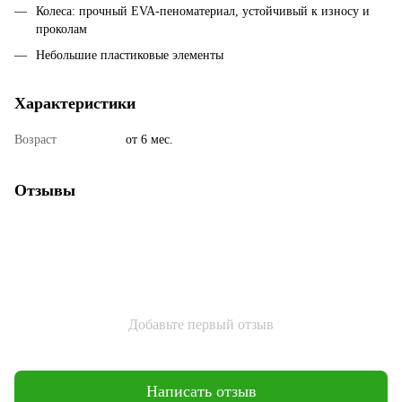
Колеса: прочный EVA-пеноматериал, устойчивый к износу и
проколам
Небольшие пластиковые элементы
Характеристики
Возраст
от 6 мес.
Отзывы
Добавьте первый отзыв
Написать отзыв