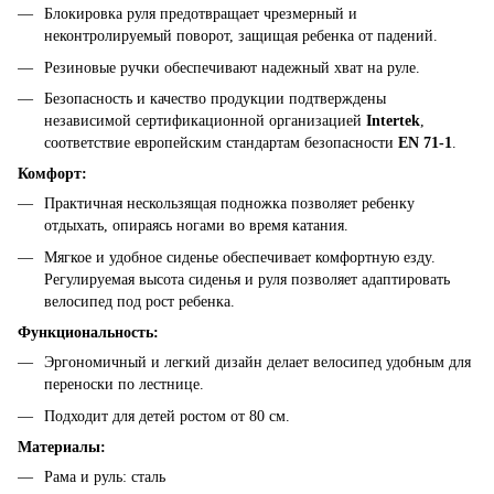
Блокировка руля предотвращает чрезмерный и
неконтролируемый поворот, защищая ребенка от падений.
Резиновые ручки обеспечивают надежный хват на руле.
Безопасность и качество продукции подтверждены
независимой сертификационной организацией
Intertek
,
соответствие европейским стандартам безопасности
EN 71-1
.
Комфорт:
Практичная нескользящая подножка позволяет ребенку
отдыхать, опираясь ногами во время катания.
Мягкое и удобное сиденье обеспечивает комфортную езду.
Регулируемая высота сиденья и руля позволяет адаптировать
велосипед под рост ребенка.
Функциональность:
Эргономичный и легкий дизайн делает велосипед удобным для
переноски по лестнице.
Подходит для детей ростом от 80 см.
Материалы:
Рама и руль: сталь