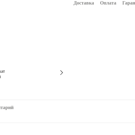
Доставка
Оплата
Гара
нтарий