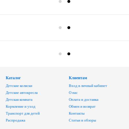
Каталог
Клиентам
Детские коляски
Вход в личный кабинет
Детские автокресла
О нас
Детская комната
Оплата и доставка
Кормление и уход
Обмен и возврат
Транспорт для детей
Контакты
Распродажа
Статьи и обзоры