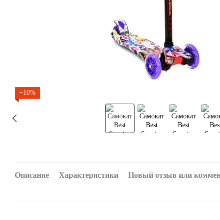
−10%
Описание
Характеристики
Новый отзыв или комме