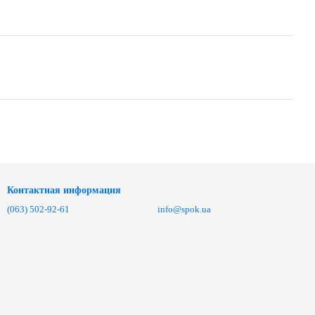
Контактная информация
(063) 502-92-61
info@spok.ua