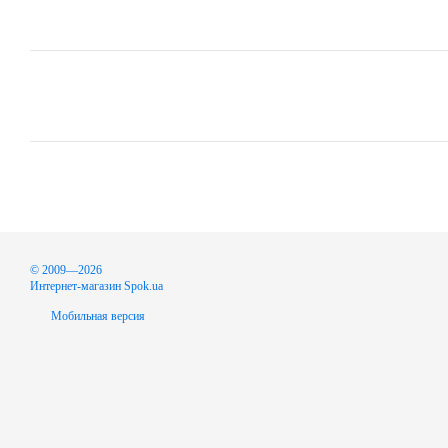
© 2009—2026
Интернет-магазин Spok.ua
Мобильная версия