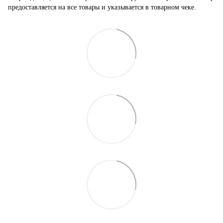
предоставляется на все товары и указывается в товарном чеке.