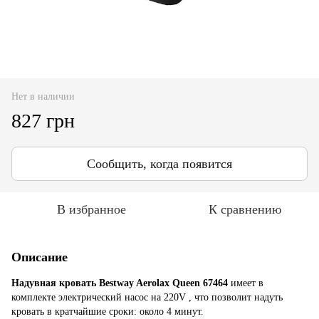
Нет в наличии
827 грн
Сообщить, когда появится
В избранное
К сравнению
Описание
Надувная кровать Bestway Aerolax Queen 67464
имеет в
комплекте электрический насос на 220V , что позволит надуть
кровать в кратчайшие сроки: около 4 минут.