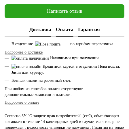
Написать отзыв
Доставка
Оплата
Гарантия
В отделение
— по тарифам перевозчика
Подробнее о доставке
Наличными при получении.
Кредитной картой в отделении Нова пошта,
Justin или курьеру.
Безналичными на расчетный счет.
При любом из способов оплаты отсутствуют
дополнительные комиссии и платежи.
Подробнее о оплате
Согласно ЗУ "О защите прав потребителей" (ст.9), обмен/возврат
возможен в течение 14 календарных дней в случае, если товар не
поврежден , целостность упаковки не нарушена . Гарантия на товар