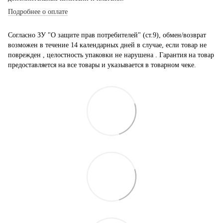
Подробнее о оплате
Согласно ЗУ "О защите прав потребителей" (ст.9), обмен/возврат
возможен в течение 14 календарных дней в случае, если товар не
поврежден , целостность упаковки не нарушена . Гарантия на товар
предоставляется на все товары и указывается в товарном чеке.