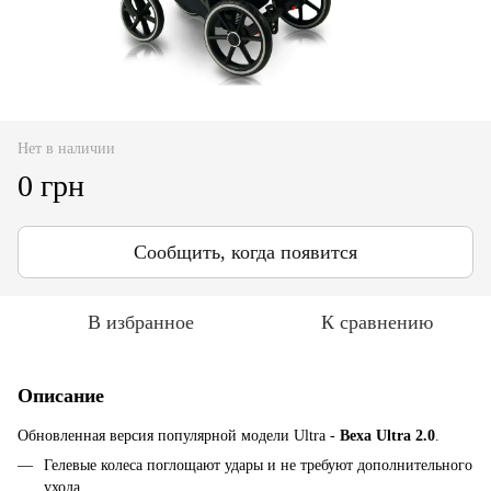
Нет в наличии
0 грн
Сообщить, когда появится
В избранное
К сравнению
Описание
Обновленная версия популярной модели Ultra -
Bexa Ultra 2.0
.
Гелевые колеса поглощают удары и не требуют дополнительного
ухода.