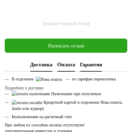
Добавьте первый отзыв
Написать отзыв
Доставка
Оплата
Гарантия
В отделение
— по тарифам перевозчика
Подробнее о доставке
Наличными при получении.
Кредитной картой в отделении Нова пошта,
Justin или курьеру.
Безналичными на расчетный счет.
При любом из способов оплаты отсутствуют
дополнительные комиссии и платежи.