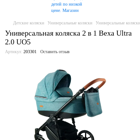
Детские коляски
Универсальные коляски
Универсальные коляск
Универсальная коляска 2 в 1 Bexa Ultra
2.0 UO5
Артикул:
203301
Оставить отзыв