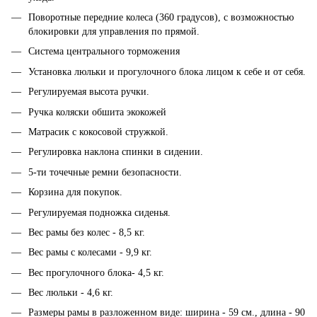
Поворотные передние колеса (360 градусов), с возможностью
блокировки для управления по прямой.
Система центрального торможения
Установка люльки и прогулочного блока лицом к себе и от себя.
Регулируемая высота ручки.
Ручка коляски обшита экокожей
Матрасик с кокосовой стружкой.
Регулировка наклона спинки в сидении.
5-ти точечные ремни безопасности.
Корзина для покупок.
Регулируемая подножка сиденья.
Вес рамы без колес - 8,5 кг.
Вес рамы с колесами - 9,9 кг.
Вес прогулочного блока- 4,5 кг.
Вес люльки - 4,6 кг.
Размеры рамы в разложенном виде: ширина - 59 см., длина - 90