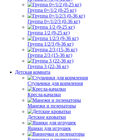
Группа 0+/1/2 (0-25 кг)
Группа 0+/1/2/3 (0-36 кг)
Группа 1/2 (9-25 кг)
Группа 1/2/3 (9-36 кг)
Группа 2/3 (15-36 кг)
Группа 3 (22-36 кг)
Детская комната
Стульчики для кормления
Кресла-качалки
Манежи и пеленаторы
Детские кроватки
Ящики для игрушек
Ванночки и пеленаторы