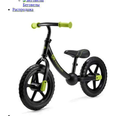
Беговелы
Распродажа