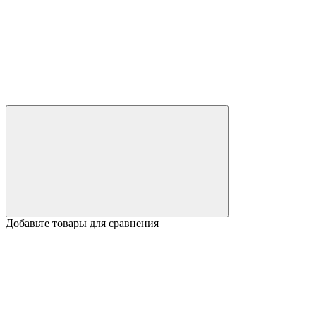
Добавьте товары для сравнения