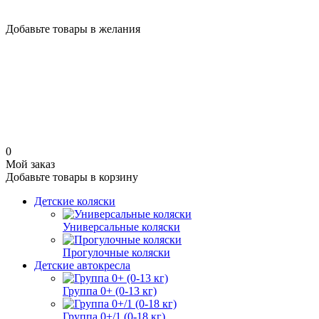
Добавьте товары в желания
0
Мой заказ
Добавьте товары в корзину
Детские коляски
Универсальные коляски
Прогулочные коляски
Детские автокресла
Группа 0+ (0-13 кг)
Группа 0+/1 (0-18 кг)