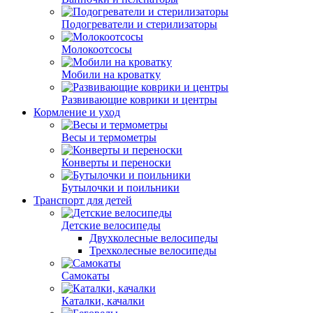
Подогреватели и стерилизаторы
Молокоотсосы
Мобили на кроватку
Развивающие коврики и центры
Кормление и уход
Весы и термометры
Конверты и переноски
Бутылочки и поильники
Транспорт для детей
Детские велосипеды
Двухколесные велосипеды
Трехколесные велосипеды
Самокаты
Каталки, качалки