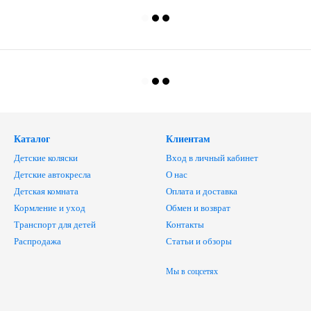
Каталог
Клиентам
Детские коляски
Вход в личный кабинет
Детские автокресла
О нас
Детская комната
Оплата и доставка
Кормление и уход
Обмен и возврат
Транспорт для детей
Контакты
Распродажа
Статьи и обзоры
Мы в соцсетях