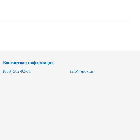
Контактная информация
(063) 502-92-61
info@spok.ua