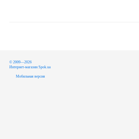
© 2009—2026
Интернет-магазин Spok.ua
Мобильная версия