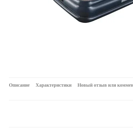
Описание
Характеристики
Новый отзыв или комме