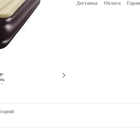
Доставка
Оплата
Гара
нтарий