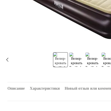
Описание
Характеристики
Новый отзыв или комме