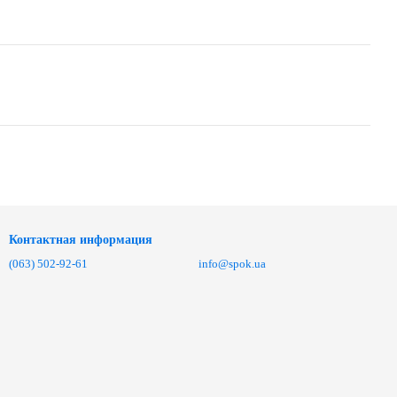
Контактная информация
(063) 502-92-61
info@spok.ua