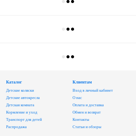
Каталог
Клиентам
Детские коляски
Вход в личный кабинет
Детские автокресла
О нас
Детская комната
Оплата и доставка
Кормление и уход
Обмен и возврат
Транспорт для детей
Контакты
Распродажа
Статьи и обзоры