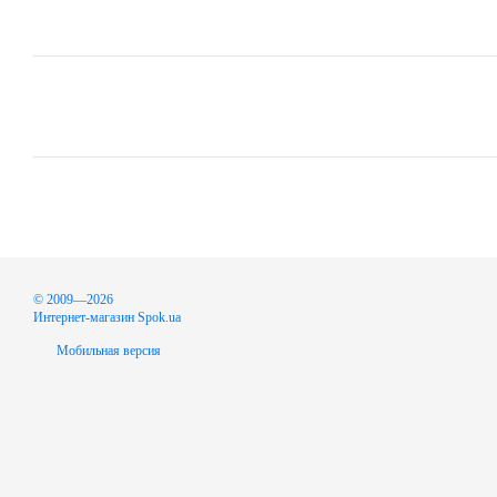
© 2009—2026
Интернет-магазин Spok.ua
Мобильная версия