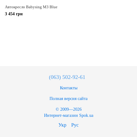
Автокресло Babysing M3 Blue
3 454 грн
(063) 502-92-61
Контакты
Полная версия сайта
© 2009—2026
Интернет-магазин Spok.ua
Укр
Рус