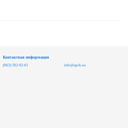
Контактная информация
(063) 502-92-61
info@spok.ua