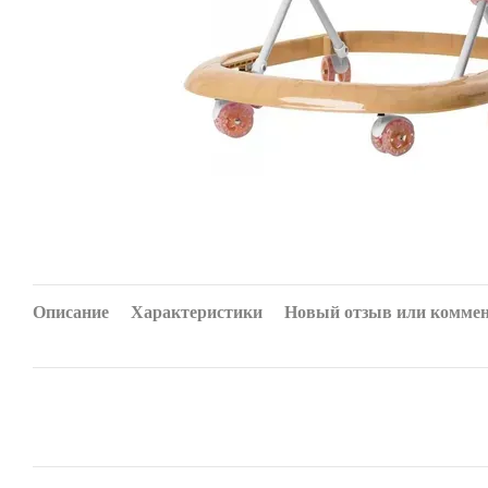
Описание
Характеристики
Новый отзыв или комме