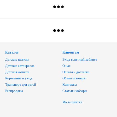
Каталог
Клиентам
Детские коляски
Вход в личный кабинет
Детские автокресла
О нас
Детская комната
Оплата и доставка
Кормление и уход
Обмен и возврат
Транспорт для детей
Контакты
Распродажа
Статьи и обзоры
Мы в соцсетях