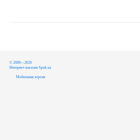
© 2009—2026
Интернет-магазин Spok.ua
Мобильная версия