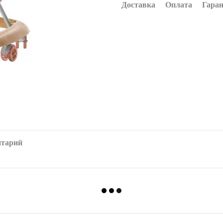
Доставка
Оплата
Гара
нтарий