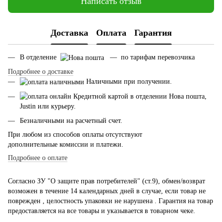
Написать отзыв
Доставка
Оплата
Гарантия
В отделение
— по тарифам перевозчика
Подробнее о доставке
Наличными при получении.
Кредитной картой в отделении Нова пошта,
Justin или курьеру.
Безналичными на расчетный счет.
При любом из способов оплаты отсутствуют
дополнительные комиссии и платежи.
Подробнее о оплате
Согласно ЗУ "О защите прав потребителей" (ст.9), обмен/возврат
возможен в течение 14 календарных дней в случае, если товар не
поврежден , целостность упаковки не нарушена . Гарантия на товар
предоставляется на все товары и указывается в товарном чеке.