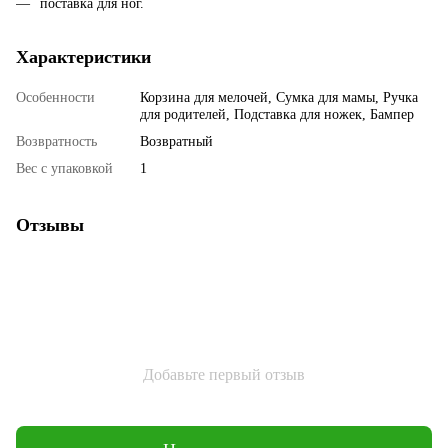
поставка для ног.
Характеристики
Особенности
Корзина для мелочей, Сумка для мамы, Ручка
для родителей, Подставка для ножек, Бампер
Возвратность
Возвратный
Вес с упаковкой
1
Отзывы
Добавьте первый отзыв