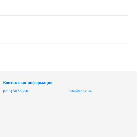
Контактная информация
(063) 502-92-61
info@spok.ua