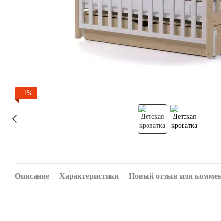
−1%
Описание
Характеристики
Новый отзыв или комме