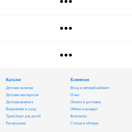
Каталог
Клиентам
Детские коляски
Вход в личный кабинет
Детские автокресла
О нас
Детская комната
Оплата и доставка
Кормление и уход
Обмен и возврат
Транспорт для детей
Контакты
Распродажа
Статьи и обзоры