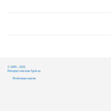
© 2009—2026
Интернет-магазин Spok.ua
Мобильная версия