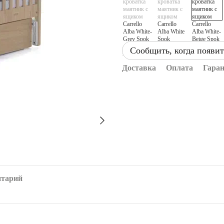
Сообщить, когда появит
Доставка
Оплата
Гара
нтарий