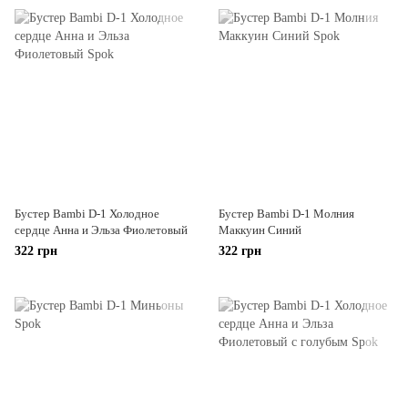
Бустер Bambi D-1 Холодное
Бустер Bambi D-1 Молния
сердце Анна и Эльза Фиолетовый
Маккуин Синий
322 грн
322 грн