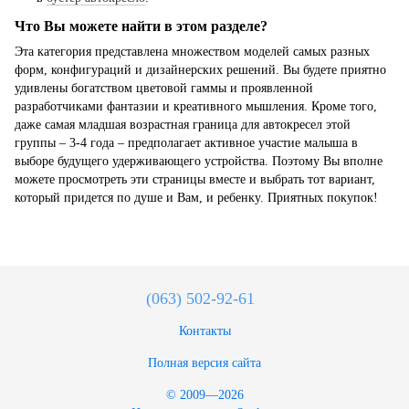
Что Вы можете найти в этом разделе?
Эта категория представлена множеством моделей самых разных
форм, конфигураций и дизайнерских решений. Вы будете приятно
удивлены богатством цветовой гаммы и проявленной
разработчиками фантазии и креативного мышления. Кроме того,
даже самая младшая возрастная граница для автокресел этой
группы – 3-4 года – предполагает активное участие малыша в
выборе будущего удерживающего устройства. Поэтому Вы вполне
можете просмотреть эти страницы вместе и выбрать тот вариант,
который придется по душе и Вам, и ребенку. Приятных покупок!
(063) 502-92-61
Контакты
Полная версия сайта
© 2009—2026