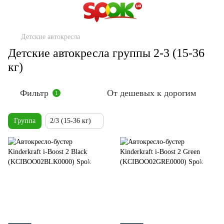
Детские автокресла
Детские автокресла группы 2-3 (15-36
кг)
Фильтр
От дешевых к дорогим
1
Группа
2/3 (15-36 кг)