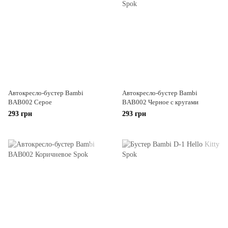
Автокресло-бустер Bambi
Автокресло-бустер Bambi
BAB002 Серое
BAB002 Черное с кругами
293 грн
293 грн