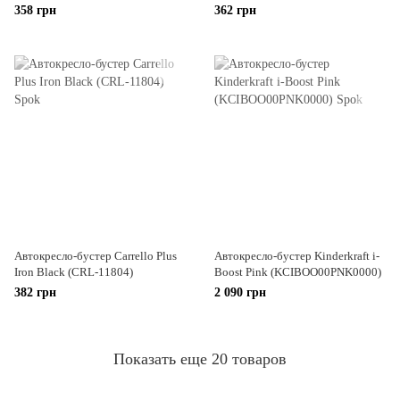
358 грн
362 грн
Автокресло-бустер Carrello Plus
Автокресло-бустер Kinderkraft i-
Iron Black (CRL-11804)
Boost Pink (KCIBOO00PNK0000)
382 грн
2 090 грн
Показать еще 20 товаров