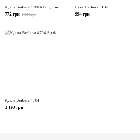
Кукла Berbesa 4409А Голубой
Пупс Berbesa 5104
772 грн
994 грн
1 134 грн
Кукла Berbesa 4704
1 193 грн