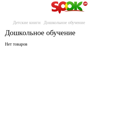
Детские книги
Дошкольное обучение
Дошкольное обучение
Нет товаров