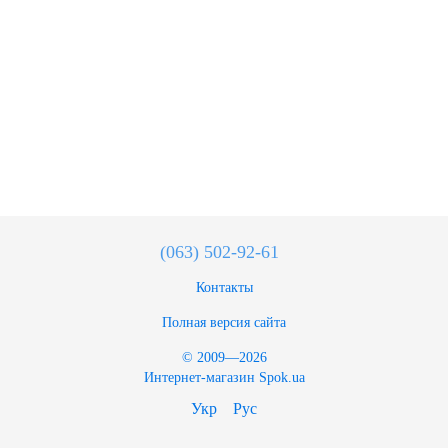
(063) 502-92-61
Контакты
Полная версия сайта
© 2009—2026
Интернет-магазин Spok.ua
Укр
Рус