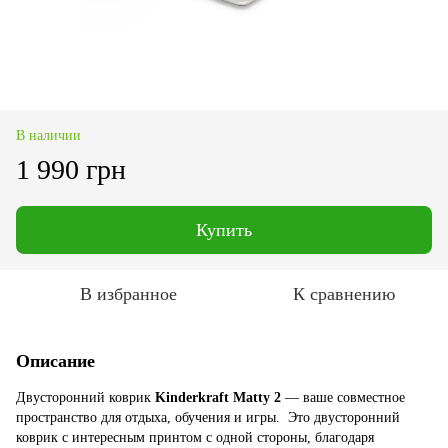
В наличии
1 990 грн
Купить
В избранное
К сравнению
Описание
Двусторонний коврик
Kinderkraft Matty 2
— ваше совместное
пространство для отдыха, обучения и игры. Это двусторонний
коврик с интересным принтом c одной стороны, благодаря