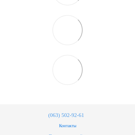
(063) 502-92-61
Контакты