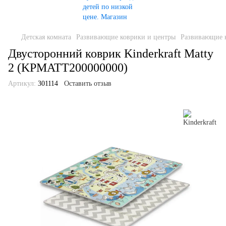
Детская комната
Развивающие коврики и центры
Развивающие к
Двусторонний коврик Kinderkraft Matty
2 (KPMATT200000000)
Артикул:
301114
Оставить отзыв