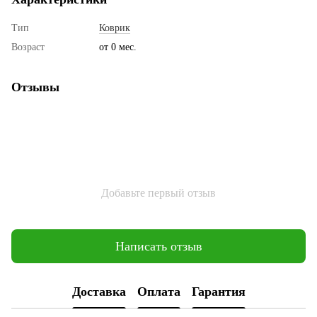
Тип
Коврик
Возраст
от 0 мес.
Отзывы
Добавьте первый отзыв
Написать отзыв
Доставка
Оплата
Гарантия