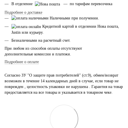
В отделение
— по тарифам перевозчика
Подробнее о доставке
Наличными при получении.
Кредитной картой в отделении Нова пошта,
Justin или курьеру.
Безналичными на расчетный счет.
При любом из способов оплаты отсутствуют
дополнительные комиссии и платежи.
Подробнее о оплате
Согласно ЗУ "О защите прав потребителей" (ст.9), обмен/возврат
возможен в течение 14 календарных дней в случае, если товар не
поврежден , целостность упаковки не нарушена . Гарантия на товар
предоставляется на все товары и указывается в товарном чеке.