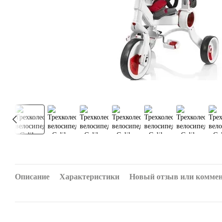
Описание
Характеристики
Новый отзыв или комме