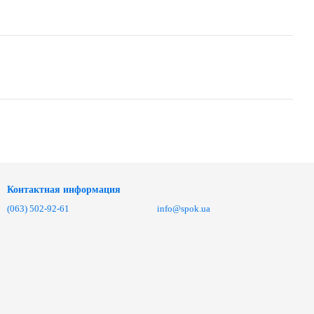
Контактная информация
(063) 502-92-61
info@spok.ua