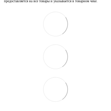
предоставляется на все товары и указывается в товарном чеке.