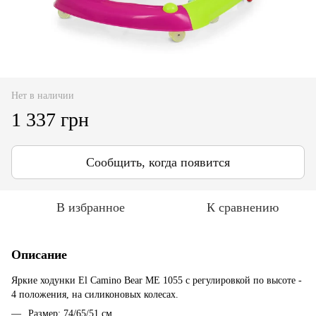
Нет в наличии
1 337 грн
Сообщить, когда появится
В избранное
К сравнению
Описание
Яркие ходунки El Camino Bear ME 1055 с регулировкой по высоте -
4 положения, на силиконовых колесах.
Размер: 74/65/
51 см.