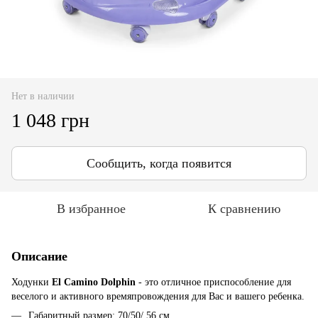
Нет в наличии
1 048 грн
Сообщить, когда появится
В избранное
К сравнению
Описание
Ходунки
El Camino Dolphin
- это отличное приспособление для
веселого и активного времяпровождения для Вас и вашего ребенка.
Габаритный размер: 70/50/ 56 см.