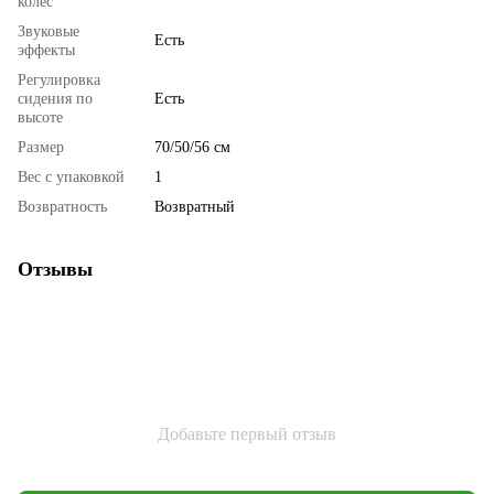
колес
Звуковые
Есть
эффекты
Регулировка
сидения по
Есть
высоте
Размер
70/50/56 см
Вес с упаковкой
1
Возвратность
Возвратный
Отзывы
Добавьте первый отзыв