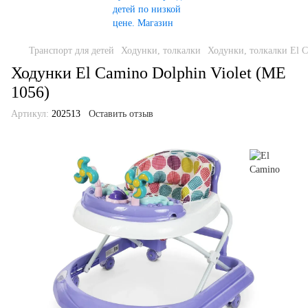
Транспорт для детей
Ходунки, толкалки
Ходунки, толкалки El 
Ходунки El Camino Dolphin Violet (ME
1056)
Артикул:
202513
Оставить отзыв