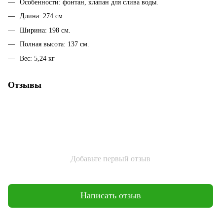
Особенности: фонтан, клапан для слива воды.
Длина: 274 см.
Ширина: 198 см.
Полная высота: 137 см.
Вес: 5,24 кг
Отзывы
Добавьте первый отзыв
Написать отзыв