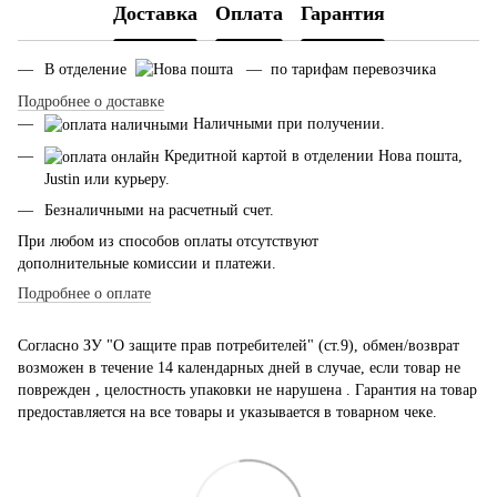
Доставка
Оплата
Гарантия
В отделение
— по тарифам перевозчика
Подробнее о доставке
Наличными при получении.
Кредитной картой в отделении Нова пошта,
Justin или курьеру.
Безналичными на расчетный счет.
При любом из способов оплаты отсутствуют
дополнительные комиссии и платежи.
Подробнее о оплате
Согласно ЗУ "О защите прав потребителей" (ст.9), обмен/возврат
возможен в течение 14 календарных дней в случае, если товар не
поврежден , целостность упаковки не нарушена . Гарантия на товар
предоставляется на все товары и указывается в товарном чеке.