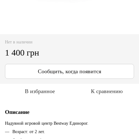
Нет в наличии
1 400 грн
Сообщить, когда появится
В избранное
К сравнению
Описание
Надувной игровой центр Bestway Единорог.
Возраст: от 2 лет.