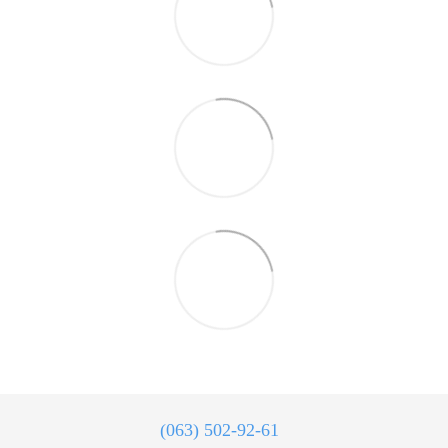
(063) 502-92-61