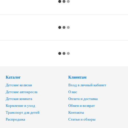
Каталог
Клиентам
Детские коляски
Вход в личный кабинет
Детские автокресла
О нас
Детская комната
Оплата и доставка
Кормление и уход
Обмен и возврат
Транспорт для детей
Контакты
Распродажа
Статьи и обзоры