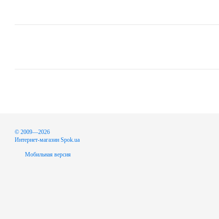
© 2009—2026
Интернет-магазин Spok.ua
Мобильная версия