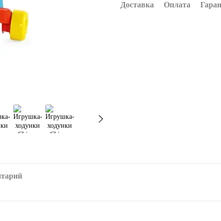
Доставка
Оплата
Гара
нтарий