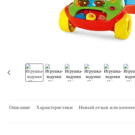
Описание
Характеристики
Новый отзыв или комме