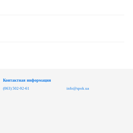
Контактная информация
(063) 502-92-61
info@spok.ua