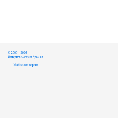
© 2009—2026
Интернет-магазин Spok.ua
Мобильная версия