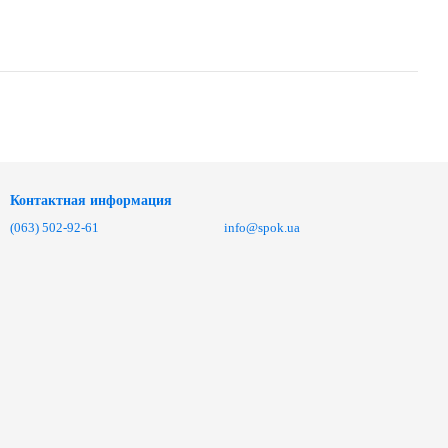
Контактная информация
(063) 502-92-61
info@spok.ua