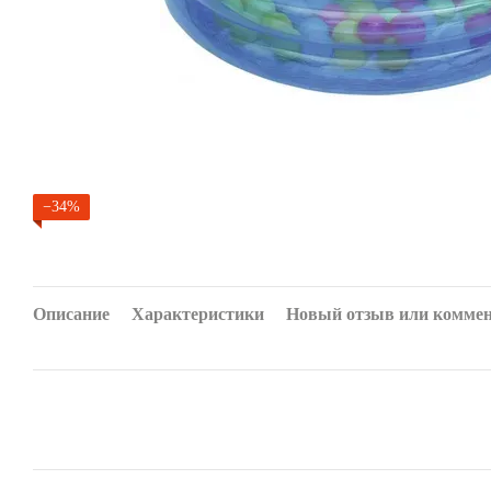
−34%
Описание
Характеристики
Новый отзыв или комме