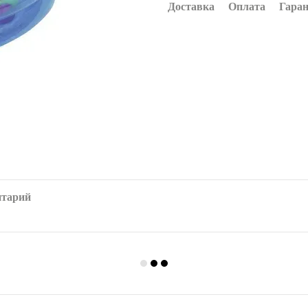
Доставка
Оплата
Гара
нтарий