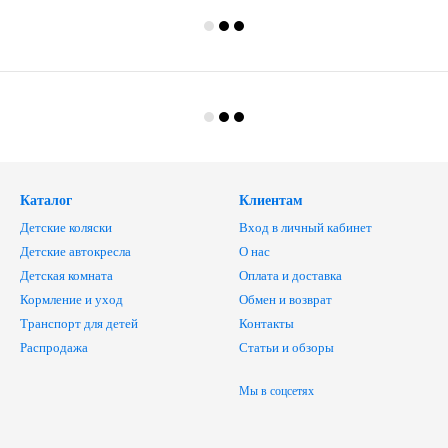
Каталог
Клиентам
Детские коляски
Вход в личный кабинет
Детские автокресла
О нас
Детская комната
Оплата и доставка
Кормление и уход
Обмен и возврат
Транспорт для детей
Контакты
Распродажа
Статьи и обзоры
Мы в соцсетях