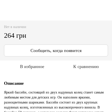
Нет в наличии
264 грн
Сообщить, когда появится
В избранное
К сравнению
Описание
Яркий бассейн, состоящий из двух надувных колец станет самым
любимым местом для детских игр. Он наполнен яркими,
разноцветными шариками. Бассейн состоит из двух крупных
надувных колец, изготовленных из высокопрочного винила. В