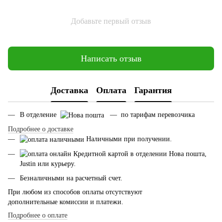
Добавьте первый отзыв
Написать отзыв
Доставка
Оплата
Гарантия
В отделение
— по тарифам перевозчика
Подробнее о доставке
Наличными при получении.
Кредитной картой в отделении Нова пошта,
Justin или курьеру.
Безналичными на расчетный счет.
При любом из способов оплаты отсутствуют
дополнительные комиссии и платежи.
Подробнее о оплате