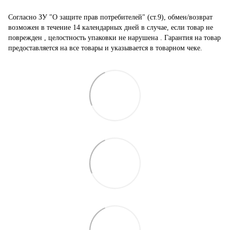
Согласно ЗУ "О защите прав потребителей" (ст.9), обмен/возврат
возможен в течение 14 календарных дней в случае, если товар не
поврежден , целостность упаковки не нарушена . Гарантия на товар
предоставляется на все товары и указывается в товарном чеке.