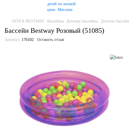
INTEX BESTWAY
Бассейны
Детские бассейны
Детские бассейн
Бассейн Bestway Розовый (51085)
Артикул:
176102
Оставить отзыв