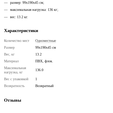
размер: 99х190х45 см;
максимальная нагрузка: 136 кг;
вес: 13.2 кг.
Характеристики
Количество мест
Одноместные
Размер
99х190х45 см
Вес, кг
13.2
Материал
ПВХ, флок.
Максимальная
136.0
нагрузка, кг
Вес с упаковкой
1
Возвратность
Возвратный
Отзывы