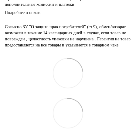
дополнительные комиссии и платежи.
Подробнее о оплате
Согласно ЗУ "О защите прав потребителей" (ст.9), обмен/возврат
возможен в течение 14 календарных дней в случае, если товар не
поврежден , целостность упаковки не нарушена . Гарантия на товар
предоставляется на все товары и указывается в товарном чеке.