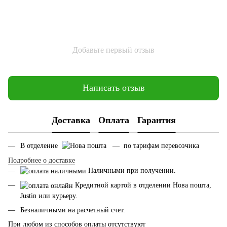
Добавьте первый отзыв
Написать отзыв
Доставка
Оплата
Гарантия
В отделение
— по тарифам перевозчика
Подробнее о доставке
Наличными при получении.
Кредитной картой в отделении Нова пошта,
Justin или курьеру.
Безналичными на расчетный счет.
При любом из способов оплаты отсутствуют