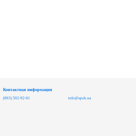
Контактная информация
(063) 502-92-61
info@spok.ua