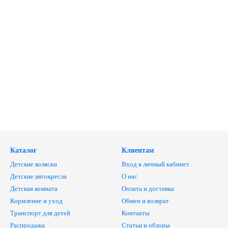
Каталог
Клиентам
Детские коляски
Вход в личный кабинет
Детские автокресла
О нас
Детская комната
Оплата и доставка
Кормление и уход
Обмен и возврат
Транспорт для детей
Контакты
Распродажа
Статьи и обзоры