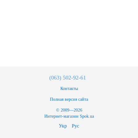
(063) 502-92-61
Контакты
Полная версия сайта
© 2009—2026
Интернет-магазин Spok.ua
Укр
Рус