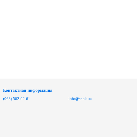
Контактная информация
(063) 502-92-61
info@spok.ua