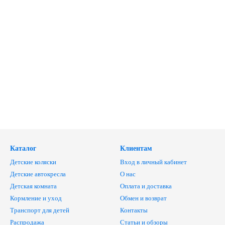
Каталог
Клиентам
Детские коляски
Вход в личный кабинет
Детские автокресла
О нас
Детская комната
Оплата и доставка
Кормление и уход
Обмен и возврат
Транспорт для детей
Контакты
Распродажа
Статьи и обзоры