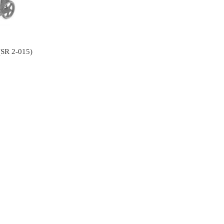
(SR 2-015)