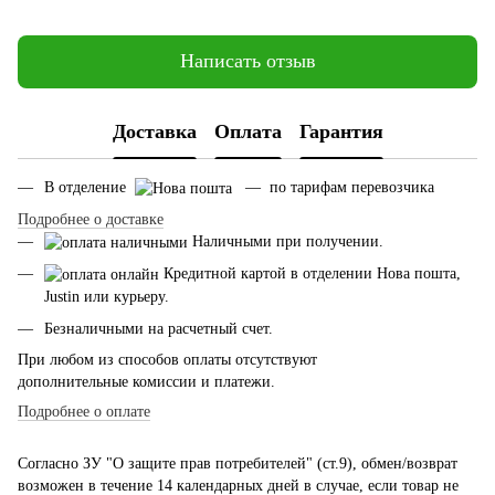
Написать отзыв
Доставка
Оплата
Гарантия
В отделение
— по тарифам перевозчика
Подробнее о доставке
Наличными при получении.
Кредитной картой в отделении Нова пошта,
Justin или курьеру.
Безналичными на расчетный счет.
При любом из способов оплаты отсутствуют
дополнительные комиссии и платежи.
Подробнее о оплате
Согласно ЗУ "О защите прав потребителей" (ст.9), обмен/возврат
возможен в течение 14 календарных дней в случае, если товар не