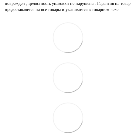
поврежден , целостность упаковки не нарушена . Гарантия на товар
предоставляется на все товары и указывается в товарном чеке.