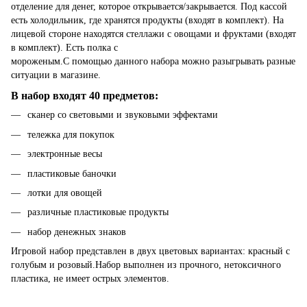
отделение для денег, которое открывается/закрывается. Под кассой
есть холодильник, где хранятся продукты (входят в комплект). На
лицевой стороне находятся стеллажи с овощами и фруктами (входят
в комплект). Есть полка с
мороженым.С помощью данного набора можно разыгрывать разные
ситуации в магазине.
В набор входят 40 предметов:
сканер со световыми и звуковыми эффектами
тележка для покупок
электронные весы
пластиковые баночки
лотки для овощей
различные пластиковые продукты
набор денежных знаков
Игровой набор представлен в двух цветовых вариантах: красный с
голубым и розовый.Набор выполнен из прочного, нетоксичного
пластика, не имеет острых элементов.