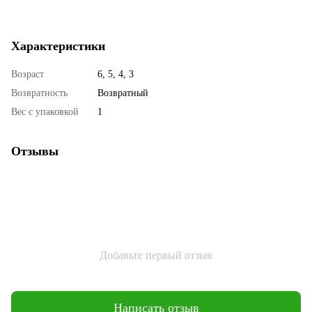
Характеристики
Возраст
6, 5, 4, 3
Возвратность
Возвратный
Вес с упаковкой
1
Отзывы
Добавьте первый отзыв
Написать отзыв