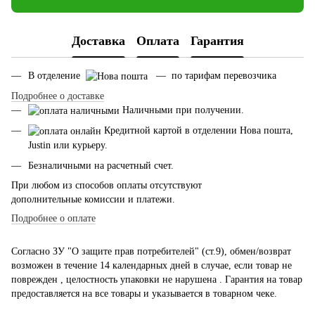
Доставка
Оплата
Гарантия
В отделение
— по тарифам перевозчика
Подробнее о доставке
Наличными при получении.
Кредитной картой в отделении Нова пошта,
Justin или курьеру.
Безналичными на расчетный счет.
При любом из способов оплаты отсутствуют
дополнительные комиссии и платежи.
Подробнее о оплате
Согласно ЗУ "О защите прав потребителей" (ст.9), обмен/возврат
возможен в течение 14 календарных дней в случае, если товар не
поврежден , целостность упаковки не нарушена . Гарантия на товар
предоставляется на все товары и указывается в товарном чеке.