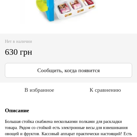
Нет в наличии
630 грн
Сообщить, когда появится
В избранное
К сравнению
Описание
Большая стойка снабжена несколькими полками для раскладки
товара. Рядом со стойкой есть электронные весы для взвешивания
овощей и фруктов. Кассовый аппарат практически настоящий! Есть