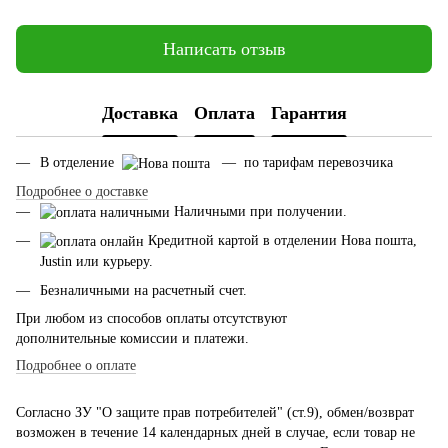
Написать отзыв
Доставка
Оплата
Гарантия
В отделение
— по тарифам перевозчика
Подробнее о доставке
Наличными при получении.
Кредитной картой в отделении Нова пошта,
Justin или курьеру.
Безналичными на расчетный счет.
При любом из способов оплаты отсутствуют
дополнительные комиссии и платежи.
Подробнее о оплате
Согласно ЗУ "О защите прав потребителей" (ст.9), обмен/возврат
возможен в течение 14 календарных дней в случае, если товар не