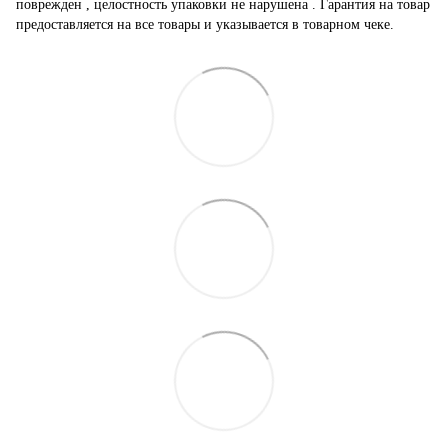
поврежден , целостность упаковки не нарушена . Гарантия на товар
предоставляется на все товары и указывается в товарном чеке.