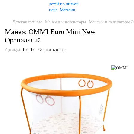
Детская комната
Манежи и пеленаторы
Манежи и пеленаторы 
Манеж OMMI Euro Mini New
Оранжевый
Артикул:
164117
Оставить отзыв