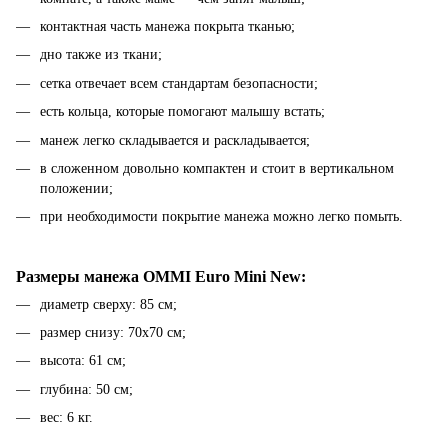
контактная часть манежа покрыта тканью;
дно также из ткани;
сетка отвечает всем стандартам безопасности;
есть кольца, которые помогают малышу встать;
манеж легко складывается и раскладывается;
в сложенном довольно компактен и стоит в вертикальном
положении;
при необходимости покрытие манежа можно легко помыть.
Размеры манежа OMMI Euro Mini New:
диаметр сверху: 85 см;
размер снизу: 70х70 см;
высота: 61 см;
глубина: 50 см;
вес: 6 кг.