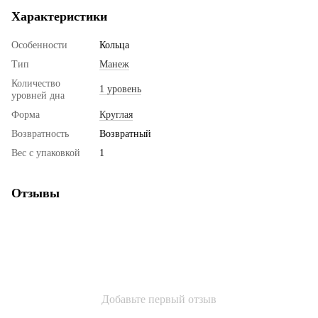
Характеристики
Особенности
Кольца
Тип
Манеж
Количество
1 уровень
уровней дна
Форма
Круглая
Возвратность
Возвратный
Вес с упаковкой
1
Отзывы
Добавьте первый отзыв